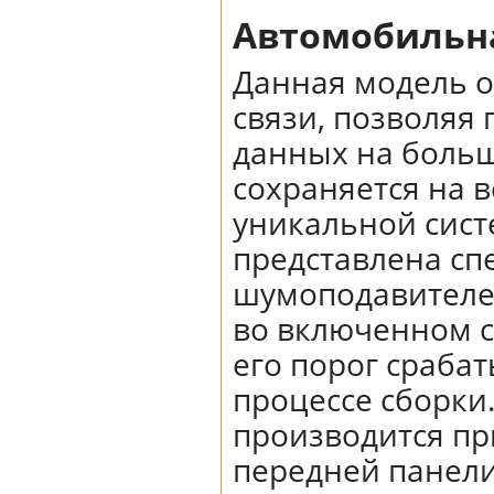
Автомобильна
Данная модель 
связи, позволяя
данных на больш
сохраняется на 
уникальной сист
представлена с
шумоподавителе
во включенном с
его порог сраба
процессе сборки
производится пр
передней панели