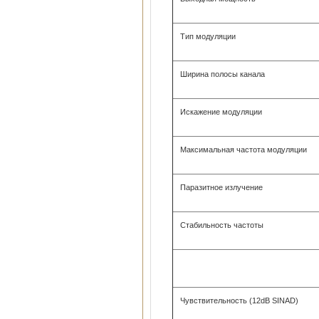
Тип модуляции
Ширина полосы канала
Искажение модуляции
Максимальная частота модуляции
Паразитное излучение
Стабильность частоты
Чувствительность (12dB SINAD)