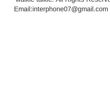
Email:
interphone07@gmail.com