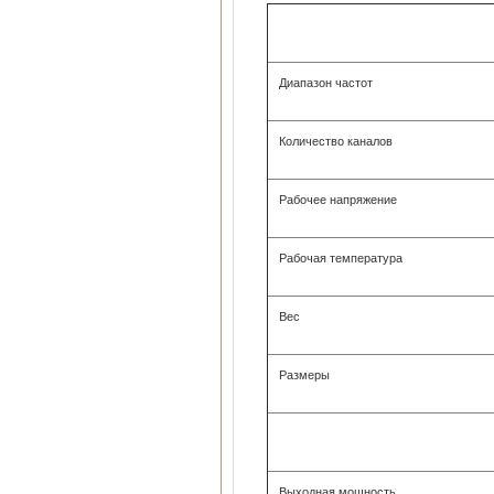
Диапазон частот
Количество каналов
Рабочее напряжение
Рабочая температура
Вес
Размеры
Выходная мощность